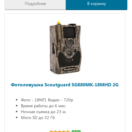
Подробнее
В корзину
Фотоловушка Scoutguard SG880MK-18MHD 2G
Фото - 18МП, Видео - 720р
Время работы до 6 мес.
Ночная съемка до 23 м.
Micro SD до 32 Гб