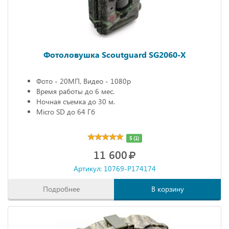
Фотоловушка Scoutguard SG2060-X
Фото - 20МП, Видео - 1080р
Время работы до 6 мес.
Ночная съемка до 30 м.
Micro SD до 64 Гб
5 (1)
11 600
Артикул: 10769-P174174
Подробнее
В корзину