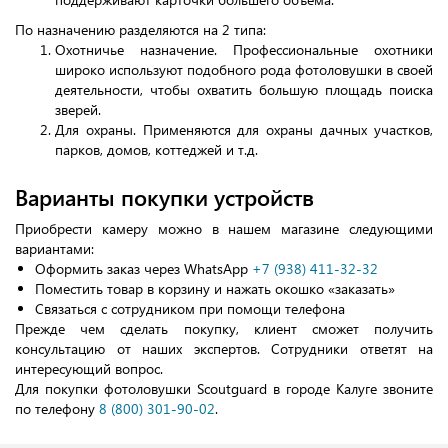
По назначению разделяются на 2 типа:
Охотничье назначение. Профессиональные охотники
широко используют подобного рода фотоловушки в своей
деятельности, чтобы охватить большую площадь поиска
зверей.
Для охраны. Применяются для охраны дачных участков,
парков, домов, коттеджей и т.д.
Варианты покупки устройств
Приобрести камеру можно в нашем магазине следующими
вариантами:
Оформить заказ через WhatsApp
+7 (938) 411-32-32
Поместить товар в корзину и нажать окошко «заказать»
Связаться с сотрудником при помощи телефона
Прежде чем сделать покупку, клиент сможет получить
консультацию от наших экспертов. Сотрудники ответят на
интересующий вопрос.
Для покупки фотоловушки Scoutguard в городе Калуге звоните
по телефону
8 (800) 301-90-02
.