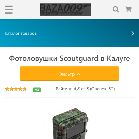
Каталог товаров
Фотоловушки Scoutguard в Калуге
Фильтр
Рейтинг:
4,8 из 5
(Оценок: 52)
4.8