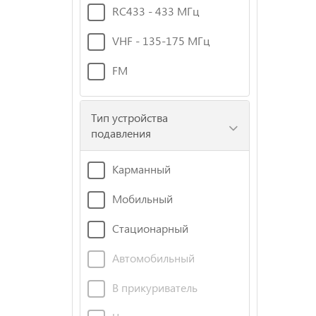
RC433 - 433 МГц
VHF - 135-175 МГц
FM
Тип устройства
подавления
Карманный
Мобильный
Стационарный
Автомобильный
В прикуриватель