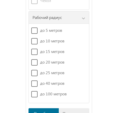
Чехол
Рабочий радиус
до 5 метров
до 10 метров
до 15 метров
до 20 метров
до 25 метров
до 40 метров
до 100 метров