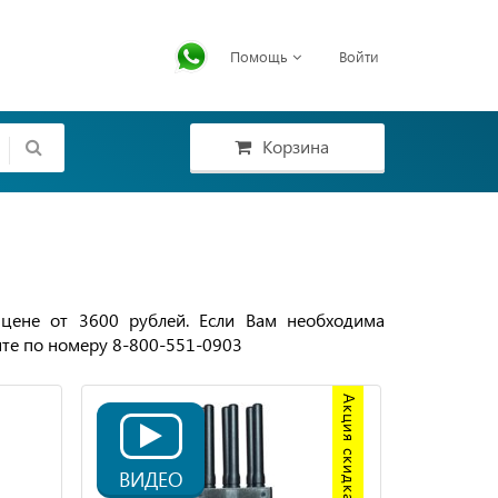
Помощь
Войти
Корзина
 цене от 3600 рублей. Если Вам необходима
ите по номеру 8-800-551-0903
Акция скидка 20%
ВИДЕО