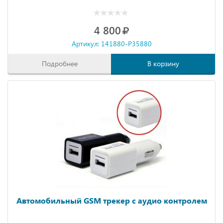
4 800
Артикул: 141880-P35880
Подробнее
В корзину
Автомобильный GSM трекер с аудио контролем