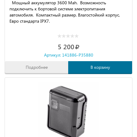
Мощный аккумулятор 3600 Mah. Возможность
подключить к бортовой системе электропитания
автомобиля. Компактный размер. Влагостойкий корпус,
Евро стандарта IPX7.
5 200
Артикул: 141886-P35880
Подробнее
В корзину