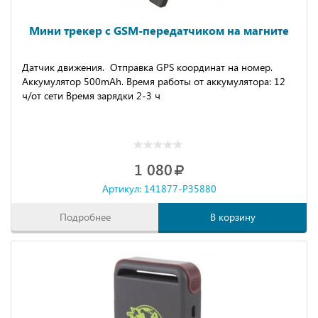
Мини трекер с GSM-передатчиком на магните
Датчик движения. Отправка GPS координат на номер.
Аккумулятор 500mAh. Время работы от аккумулятора: 12
ч/от сети Время зарядки 2-3 ч
1 080
Артикул: 141877-P35880
Подробнее
В корзину