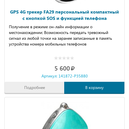
GPS 4G трекер FA29 персональный компактный
с кнопкой SOS и функцией телефона
Получение в режиме он-лайн информации о
местонахождении; Возможность передать тревожный
сигнал из любой точки на заранее записанные в память
устройства номера мобильных телефонов
5 600
Артикул: 141872-P35880
Подробнее
В корзину