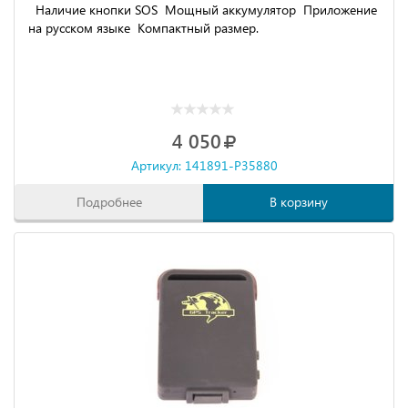
Наличие кнопки SOS Мощный аккумулятор Приложение
на русском языке Компактный размер.
4 050
Артикул: 141891-P35880
Подробнее
В корзину