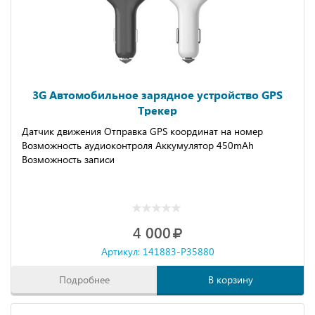
3G Автомобильное зарядное устройство GPS
Трекер
Датчик движения Отправка GPS координат на номер
Возможность аудиоконтроля Аккумулятор 450mAh
Возможность записи
4 000
Артикул: 141883-P35880
Подробнее
В корзину