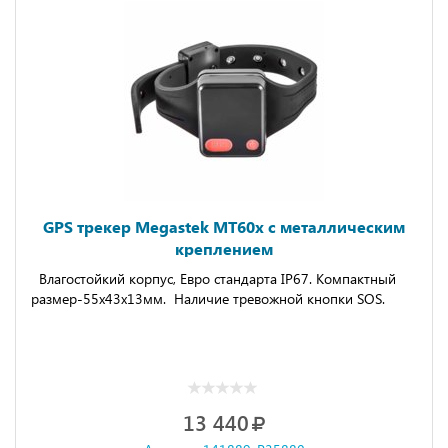
GPS трекер Megastek MT60x с металлическим
креплением
Влагостойкий корпус, Евро стандарта IP67. Компактный
размер-55x43x13мм. Наличие тревожной кнопки SOS.
13 440