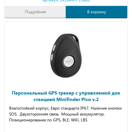
Подробнее
В корзину
Персональный GPS трекер с управляемой док
станцией Minifinder Pico v.2
Влагостойкий корпус, Евро стандарта IP67. Наличие кнопки
SOS. Двухсторонняя связь Мощный аккумулятор.
Позиционирование по GPS, BLE, WiFi, LBS