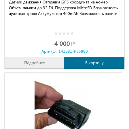
Датчик движения Отправка GPS координат на номер
Объем памяти до 32 Гб. Поддержка MicroSD Возможность
аудиоконтроля Аккумулятор 400mAh Возможность записи
4 000
Артикул: 141881-P35880
Подробнее
В корзину