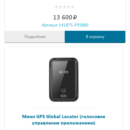
13 600
Артикул: 141875-P35880
Подробнее
В корзину
Мини GPS Global Locator (голосовое
управление приложением)