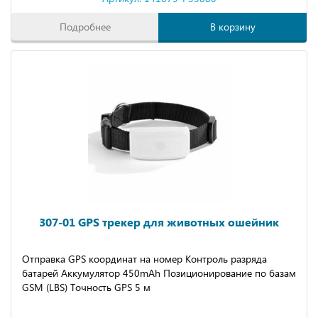
Подробнее
В корзину
307-01 GPS трекер для животных ошейник
Отправка GPS координат на номер Контроль разряда
батарей Аккумулятор 450mAh Позиционирование по базам
GSM (LBS) Точность GPS 5 м