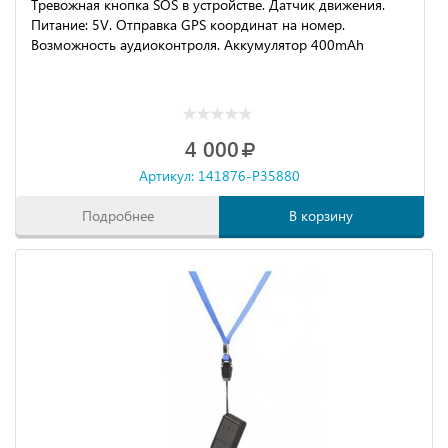
Тревожная кнопка SOS в устройстве. Датчик движения.
Питание: 5V. Отправка GPS координат на номер.
Возможность аудиоконтроля. Аккумулятор 400mAh
4 000
Артикул: 141876-P35880
Подробнее
В корзину