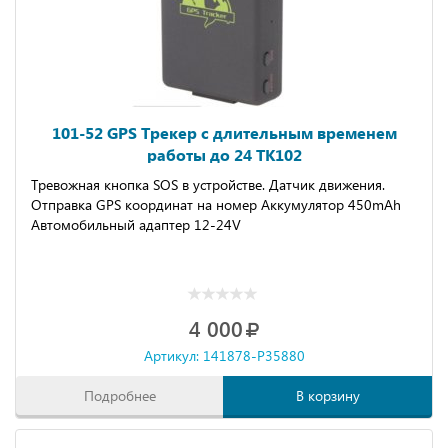
101-52 GPS Трекер с длительным временем
работы до 24 TK102
Тревожная кнопка SOS в устройстве. Датчик движения.
Отправка GPS координат на номер Аккумулятор 450mAh
Автомобильный адаптер 12-24V
4 000
Артикул: 141878-P35880
Подробнее
В корзину