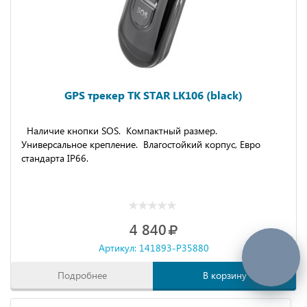
GPS трекер TK STAR LK106 (black)
Наличие кнопки SOS. Компактный размер.
Универсальное крепление. Влагостойкий корпус, Евро
стандарта IP66.
4 840
Артикул: 141893-P35880
Подробнее
В корзину