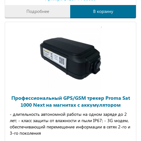
Подробнее
В корзину
Профессиональный GPS/GSM трекер Proma Sat
1000 Next на магнитах с аккумулятором
- длительность автономной работы на одном заряде до 2
лет; - класс защиты от влажности и пыли IP67; - 3G модем,
обеспечивающий перемещение информации в сетях 2-го и
3-го поколения