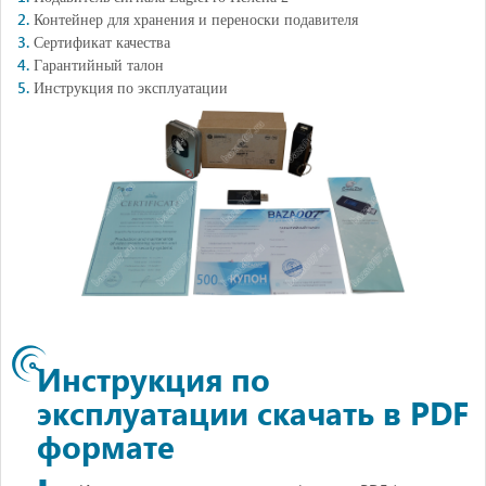
Контейнер для хранения и переноски подавителя
Сертификат качества
Гарантийный талон
Инструкция по эксплуатации
Инструкция по
эксплуатации скачать в PDF
формате