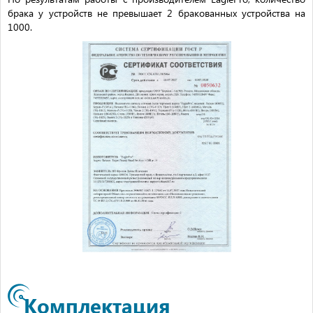
брака у устройств не превышает 2 бракованных устройства на
1000.
Комплектация