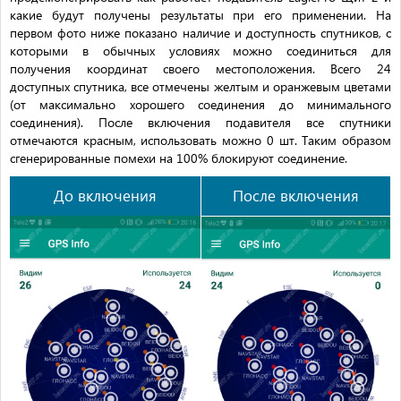
какие будут получены результаты при его применении. На
первом фото ниже показано наличие и доступность спутников, с
которыми в обычных условиях можно соединиться для
получения координат своего местоположения. Всего 24
доступных спутника, все отмечены желтым и оранжевым цветами
(от максимально хорошего соединения до минимального
соединения). После включения подавителя все спутники
отмечаются красным, использовать можно 0 шт. Таким образом
сгенерированные помехи на 100% блокируют соединение.
До включения
После включения