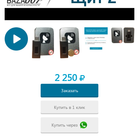
2 250
Заказать
Купить в 1 клик
Купить через