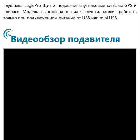
Глушилка EaglePro Щит 2 подавляет спутниковые сигналы GPS и
Глонасс. Модель выполнена в виде флешки, может работать
только при подключенном питании от USB или mini USB.
Видеообзор подавителя