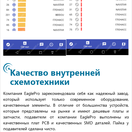
Качество внутренней
схемотехники
Компания EaglePro зарекомендовала себя как надежный завод,
который использует только современное оборудование,
качественные элементы. В отличие от большинства устройств,
которые представлены на рынке и имеют дешевые платы и
запчасти, подавители от компании EaglePro выполнены из
качественных плат PCB и качественных SMD деталей. Пайка у
подавителей сделана чисто.