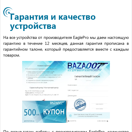
Гарантия и качество
устройства
На все устройства от производителя EaglePro мы даем настоящую
гарантию в течение 12 месяцев, данная гарантия прописана в
гарантийном талоне, который предоставляется вместе с каждым
товаром.
По результатам работы с производителем EaglePro, количество